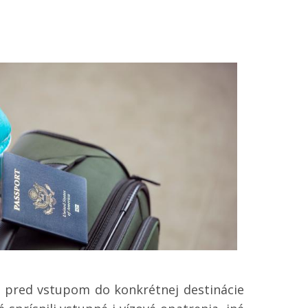
ba pred vstupom do konkrétnej destinácie