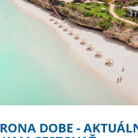
ORONA DOBE - AKTUÁL