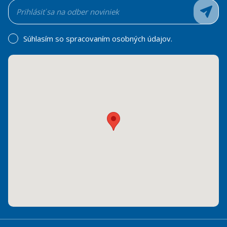
Súhlasím so spracovaním osobných údajov.