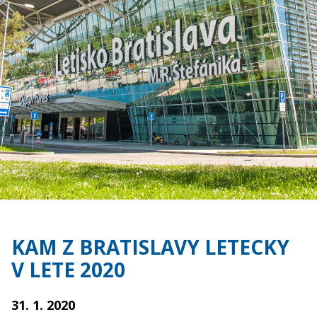
KAM Z BRATISLAVY LETECKY
V LETE 2020
31. 1. 2020