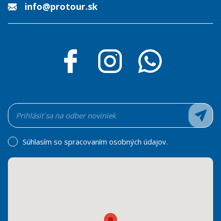
info@protour.sk
Súhlasím so spracovaním osobných údajov.